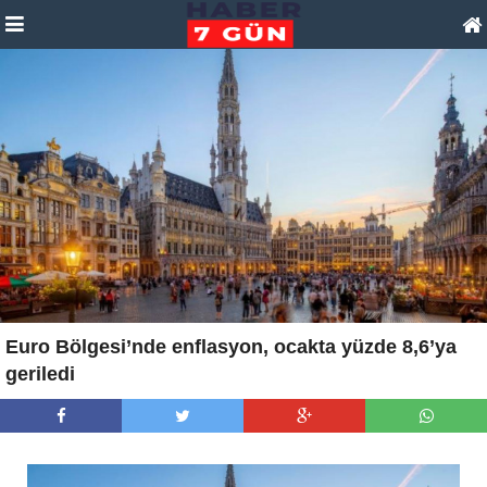
Euro Bölgesi’nde enflasyon, ocakta yüzde 8,6’ya
geriledi