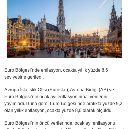
Euro Bölgesi’nde enflasyon, ocakta yıllık yüzde 8,6
seviyesine geriledi.
Avrupa İstatistik Ofisi (Eurostat), Avrupa Birliği (AB) ve
Euro Bölgesi’nin ocak ayı enflasyon nihai verilerini
yayımladı. Buna göre, Euro Bölgesi’nde aralıkta yüzde 9,2
olan yıllık enflasyon, ocakta yüzde 8,6 olarak ölçüldü.
Euro Bölgesi’nin öncü verilerinde, ocak ayı enflasyonu