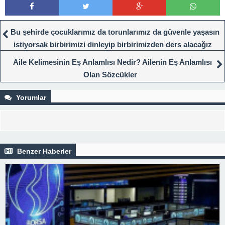
Bu şehirde çocuklarımız da torunlarımız da güvenle yaşasın
istiyorsak birbirimizi dinleyip birbirimizden ders alacağız
Aile Kelimesinin Eş Anlamlısı Nedir? Ailenin Eş Anlamlısı
Olan Sözcükler
Yorumlar
Benzer Haberler