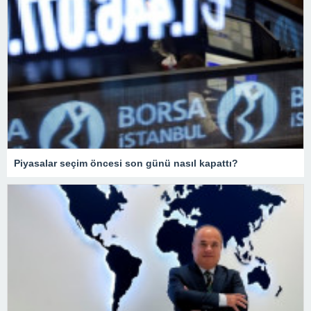
Piyasalar seçim öncesi son günü nasıl kapattı?