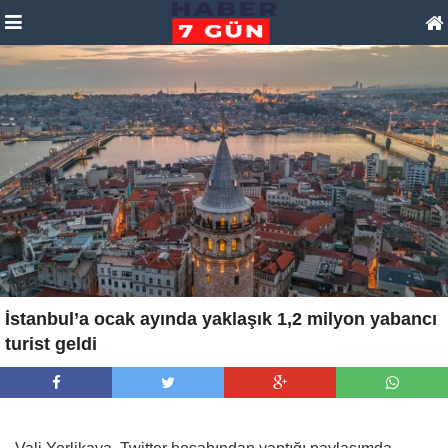
İstanbul’a ocak ayında yaklaşık 1,2 milyon yabancı
turist geldi