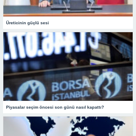
Üreticinin güçlü sesi
Piyasalar seçim öncesi son günü nasıl kapattı?