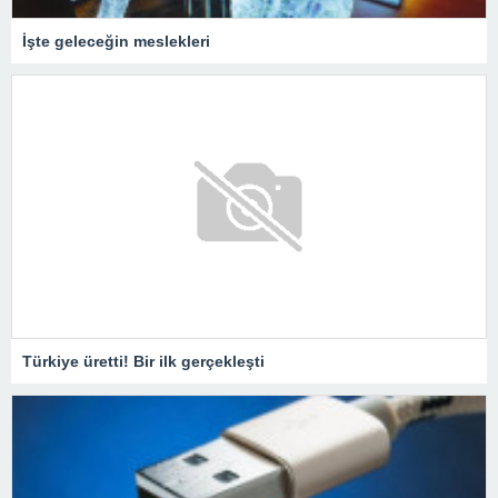
İşte geleceğin meslekleri
Türkiye üretti! Bir ilk gerçekleşti