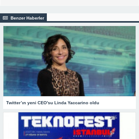
Benzer Haberler
Twitter’ın yeni CEO’su Linda Yaccarino oldu