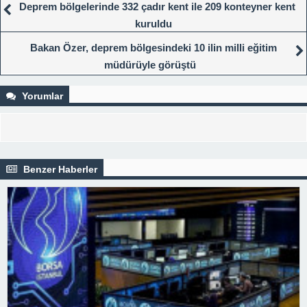
Deprem bölgelerinde 332 çadır kent ile 209 konteyner kent
kuruldu
Bakan Özer, deprem bölgesindeki 10 ilin milli eğitim
müdürüyle görüştü
Yorumlar
Benzer Haberler